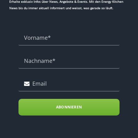
Erhalte exklusiv Infos über News, Angebote & Events. Mit den Energy Kitchen
News bis du immer aktuell informiert und weisst, was gerade so läuft.
ABONNIEREN