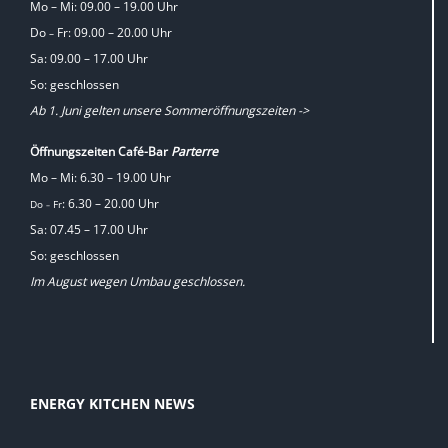
Mo – Mi: 09.00 – 19.00 Uhr
Do
Fr: 09.00 – 20.00 Uhr
–
Sa: 09.00 – 17.00 Uhr
So: geschlossen
Ab 1. Juni gelten unsere Sommeröffnungszeiten ->
Öffnungszeiten Café-Bar
Parterre
Mo – Mi: 6.30 – 19.00 Uhr
: 6.30 – 20.00 Uhr
Do
Fr
–
Sa: 07.45 – 17.00 Uhr
So: geschlossen
Im August wegen Umbau geschlossen.
ENERGY KITCHEN NEWS