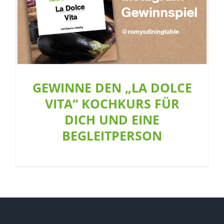
GEWINNE DEN „LA DOLCE
VITA“ KOCHKURS FÜR
DICH UND EINE
BEGLEITPERSON