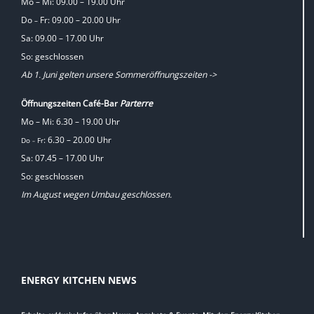
Mo – Mi: 09.00 – 19.00 Uhr
Do
Fr: 09.00 – 20.00 Uhr
–
Sa: 09.00 – 17.00 Uhr
So: geschlossen
Ab 1. Juni gelten unsere Sommeröffnungszeiten ->
Öffnungszeiten Café-Bar
Parterre
Mo – Mi: 6.30 – 19.00 Uhr
: 6.30 – 20.00 Uhr
Do
Fr
–
Sa: 07.45 – 17.00 Uhr
So: geschlossen
Im August wegen Umbau geschlossen.
ENERGY KITCHEN NEWS