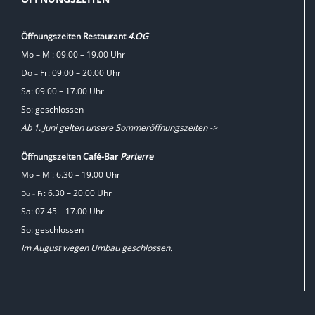
Öffnungszeiten Restaurant
4.OG
Mo – Mi: 09.00 – 19.00 Uhr
Do
Fr: 09.00 – 20.00 Uhr
–
Sa: 09.00 – 17.00 Uhr
So: geschlossen
Ab 1. Juni gelten unsere Sommeröffnungszeiten ->
Öffnungszeiten Café-Bar
Parterre
Mo – Mi: 6.30 – 19.00 Uhr
: 6.30 – 20.00 Uhr
Do
Fr
–
Sa: 07.45 – 17.00 Uhr
So: geschlossen
Im August wegen Umbau geschlossen.