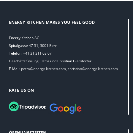
ENERGY KITCHEN MAKES YOU FEEL GOOD
Energy Kitchen AG
Spitalgasse 47-51, 3001 Bern
Telefon: +41 31 311 03 07
Geschäftsführung: Petra und Christian Gierstorfer
E-Mail:
petra@energy-kitchen.com
,
christian@energy-kitchen.com
RATE US ON
ÖFFNUNGSZEITEN