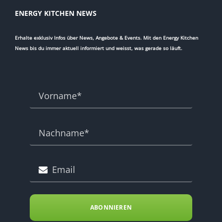
ENERGY KITCHEN NEWS
Erhalte exklusiv Infos über News, Angebote & Events. Mit den Energy Kitchen
News bis du immer aktuell informiert und weisst, was gerade so läuft.
ABONNIEREN