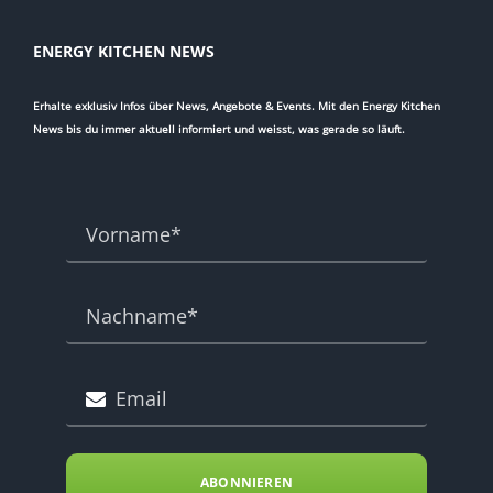
ENERGY KITCHEN NEWS
Erhalte exklusiv Infos über News, Angebote & Events. Mit den Energy Kitchen
News bis du immer aktuell informiert und weisst, was gerade so läuft.
ABONNIEREN