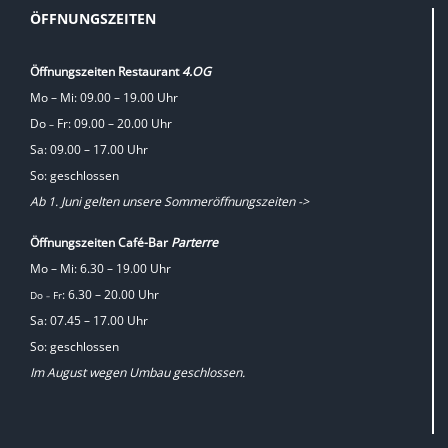
ÖFFNUNGSZEITEN
Öffnungszeiten Restaurant
4.OG
Mo – Mi: 09.00 – 19.00 Uhr
Do
Fr: 09.00 – 20.00 Uhr
–
Sa: 09.00 – 17.00 Uhr
So: geschlossen
Ab 1. Juni gelten unsere Sommeröffnungszeiten ->
Öffnungszeiten Café-Bar
Parterre
Mo – Mi: 6.30 – 19.00 Uhr
: 6.30 – 20.00 Uhr
Do
Fr
–
Sa: 07.45 – 17.00 Uhr
So: geschlossen
Im August wegen Umbau geschlossen.