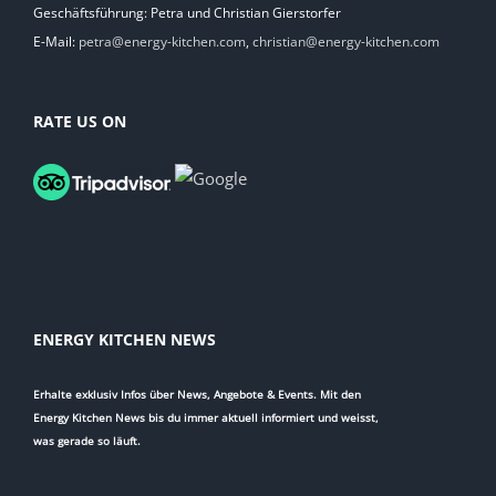
Geschäftsführung: Petra und Christian Gierstorfer
E-Mail:
petra@energy-kitchen.com
,
christian@energy-kitchen.com
RATE US ON
ENERGY KITCHEN NEWS
Erhalte exklusiv Infos über News, Angebote & Events. Mit den
Energy Kitchen News bis du immer aktuell informiert und weisst,
was gerade so läuft.