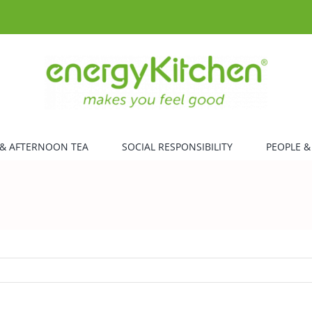
& AFTERNOON TEA
SOCIAL RESPONSIBILITY
PEOPLE &