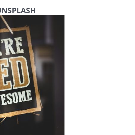
UNSPLASH