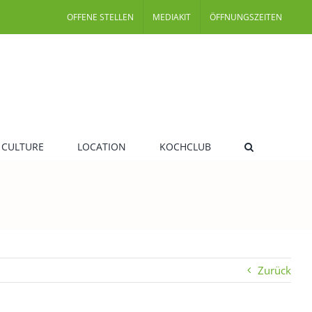
OFFENE STELLEN
MEDIAKIT
ÖFFNUNGSZEITEN
 CULTURE
LOCATION
KOCHCLUB
Zurück