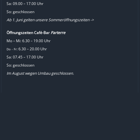
Sa: 09.00 – 17.00 Uhr
So: geschlossen
Ab 1. Juni gelten unsere Sommeröffnungszeiten ->
Öffnungszeiten Café-Bar
Parterre
Mo – Mi: 6.30 – 19.00 Uhr
: 6.30 – 20.00 Uhr
Do
Fr
–
Sa: 07.45 – 17.00 Uhr
So: geschlossen
Im August wegen Umbau geschlossen.