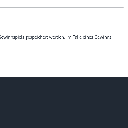
ewinnspiels gespeichert werden. Im Falle eines Gewinns,