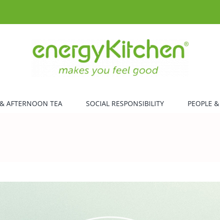
& AFTERNOON TEA
SOCIAL RESPONSIBILITY
PEOPLE &