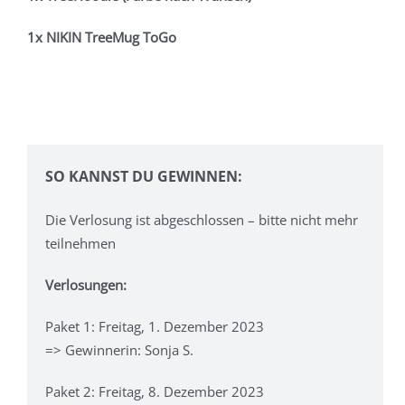
1x NIKIN TreeMug ToGo
SO KANNST DU GEWINNEN:
Die Verlosung ist abgeschlossen – bitte nicht mehr
teilnehmen
Verlosungen:
Paket 1: Freitag, 1. Dezember 2023
=> Gewinnerin: Sonja S.
Paket 2: Freitag, 8. Dezember 2023