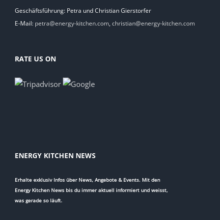
Geschäftsführung: Petra und Christian Gierstorfer
E-Mail:
petra@energy-kitchen.com
,
christian@energy-kitchen.com
RATE US ON
ENERGY KITCHEN NEWS
Erhalte exklusiv Infos über News, Angebote & Events. Mit den
Energy Kitchen News bis du immer aktuell informiert und weisst,
was gerade so läuft.