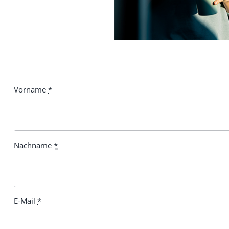
Vorname
*
Nachname
*
E-Mail
*