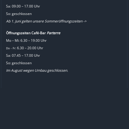
Sa: 09.00 – 17.00 Uhr
So: geschlossen
Ab 1. Juni gelten unsere Sommeröffnungszeiten ->
Öffnungszeiten Café-Bar
Parterre
Mo – Mi: 6.30 – 19.00 Uhr
: 6.30 – 20.00 Uhr
Do
Fr
–
Sa: 07.45 – 17.00 Uhr
So: geschlossen
Im August wegen Umbau geschlossen.