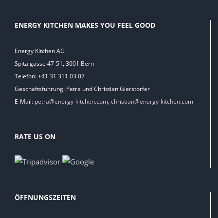
ENERGY KITCHEN MAKES YOU FEEL GOOD
Energy Kitchen AG
Spitalgasse 47-51, 3001 Bern
Telefon: +41 31 311 03 07
Geschäftsführung: Petra und Christian Gierstorfer
E-Mail:
petra@energy-kitchen.com
,
christian@energy-kitchen.com
RATE US ON
ÖFFNUNGSZEITEN