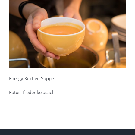
Energy Kitchen Suppe
Fotos: frederike asael