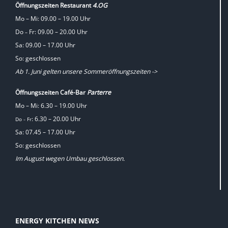
Öffnungszeiten Restaurant
4.OG
Mo – Mi: 09.00 – 19.00 Uhr
Do
Fr: 09.00 – 20.00 Uhr
–
Sa: 09.00 – 17.00 Uhr
So: geschlossen
Ab 1. Juni gelten unsere Sommeröffnungszeiten ->
Öffnungszeiten Café-Bar
Parterre
Mo – Mi: 6.30 – 19.00 Uhr
: 6.30 – 20.00 Uhr
Do
Fr
–
Sa: 07.45 – 17.00 Uhr
So: geschlossen
Im August wegen Umbau geschlossen.
ENERGY KITCHEN NEWS