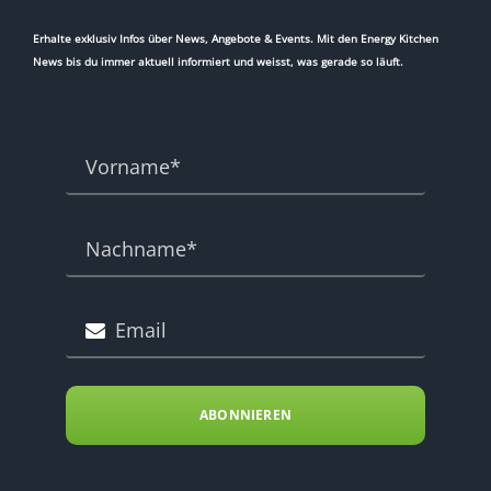
Erhalte exklusiv Infos über News, Angebote & Events. Mit den Energy Kitchen
News bis du immer aktuell informiert und weisst, was gerade so läuft.
ABONNIEREN