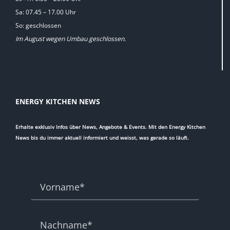
Sa: 07.45 – 17.00 Uhr
So: geschlossen
Im August wegen Umbau geschlossen.
ENERGY KITCHEN NEWS
Erhalte exklusiv Infos über News, Angebote & Events. Mit den Energy Kitchen
News bis du immer aktuell informiert und weisst, was gerade so läuft.