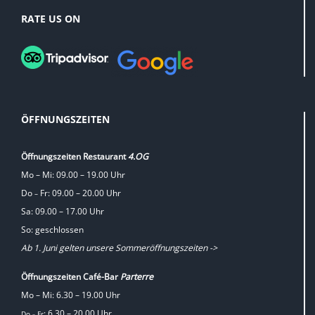
RATE US ON
ÖFFNUNGSZEITEN
Öffnungszeiten Restaurant
4.OG
Mo – Mi: 09.00 – 19.00 Uhr
Do
Fr: 09.00 – 20.00 Uhr
–
Sa: 09.00 – 17.00 Uhr
So: geschlossen
Ab 1. Juni gelten unsere Sommeröffnungszeiten ->
Öffnungszeiten Café-Bar
Parterre
Mo – Mi: 6.30 – 19.00 Uhr
: 6.30 – 20.00 Uhr
Do
Fr
–