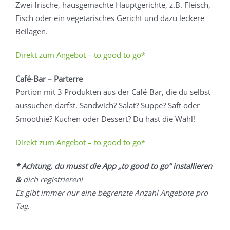
Zwei frische, hausgemachte Hauptgerichte, z.B. Fleisch,
Fisch oder ein vegetarisches Gericht und dazu leckere
Beilagen.
Direkt zum Angebot – to good to go*
Café-Bar – Parterre
Portion mit 3 Produkten aus der Café-Bar, die du selbst
aussuchen darfst. Sandwich? Salat? Suppe? Saft oder
Smoothie? Kuchen oder Dessert? Du hast die Wahl!
Direkt zum Angebot – to good to go*
* Achtung, du musst die App „to good to go“ installieren
&
dich registrieren!
Es gibt immer nur eine begrenzte Anzahl Angebote pro
Tag.