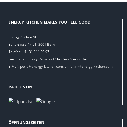
ENERGY KITCHEN MAKES YOU FEEL GOOD
Energy Kitchen AG
Spitalgasse 47-51, 3001 Bern
Telefon: +41 31 311 03 07
Geschäftsführung: Petra und Christian Gierstorfer
E-Mail:
petra@energy-kitchen.com
,
christian@energy-kitchen.com
RATE US ON
ÖFFNUNGSZEITEN