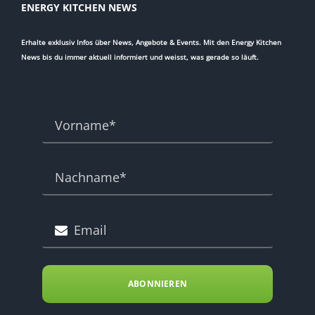
ENERGY KITCHEN NEWS
Erhalte exklusiv Infos über News, Angebote & Events. Mit den Energy Kitchen
News bis du immer aktuell informiert und weisst, was gerade so läuft.
ABONNIEREN