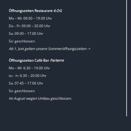
Öffnungszeiten Restaurant
4.OG
Mo – Mi: 09.00 – 19.00 Uhr
Do
Fr: 09.00 – 20.00 Uhr
–
Sa: 09.00 – 17.00 Uhr
So: geschlossen
Ab 1. Juni gelten unsere Sommeröffnungszeiten ->
Öffnungszeiten Café-Bar
Parterre
Mo – Mi: 6.30 – 19.00 Uhr
: 6.30 – 20.00 Uhr
Do
Fr
–
Sa: 07.45 – 17.00 Uhr
So: geschlossen
Im August wegen Umbau geschlossen.