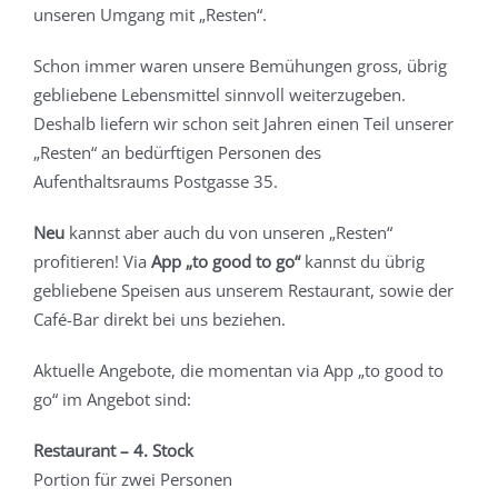
unseren Umgang mit „Resten“.
Schon immer waren unsere Bemühungen gross, übrig
gebliebene Lebensmittel sinnvoll weiterzugeben.
Deshalb liefern wir schon seit Jahren einen Teil unserer
„Resten“ an bedürftigen Personen des
Aufenthaltsraums
Postgasse
35.
Neu
kannst aber auch du von unseren „Resten“
profitieren! Via
App „to good to go“
kannst du übrig
gebliebene Speisen aus unserem Restaurant, sowie der
Café-Bar direkt bei uns beziehen.
Aktuelle Angebote, die momentan via App „to good to
go“ im Angebot sind:
Restaurant – 4. Stock
Portion für zwei Personen