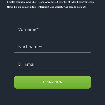
Erhalte exklusiv Infos über News, Angebote & Events. Mit den Energy Kitchen
News bis du immer aktuell informiert und weisst, was gerade so läuft.
ABONNIEREN