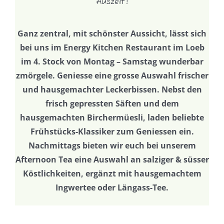
Auszeit!
Ganz zentral, mit schönster Aussicht, lässt sich
bei uns im Energy Kitchen Restaurant im Loeb
im 4. Stock von Montag – Samstag wunderbar
zmörgele. Geniesse eine grosse Auswahl frischer
und hausgemachter Leckerbissen. Nebst den
frisch gepressten Säften und dem
hausgemachten Birchermüesli, laden beliebte
Frühstücks-Klassiker zum Geniessen ein.
Nachmittags bieten wir euch bei unserem
Afternoon Tea eine Auswahl an salziger & süsser
Köstlichkeiten, ergänzt mit hausgemachtem
Ingwertee oder Längass-Tee.