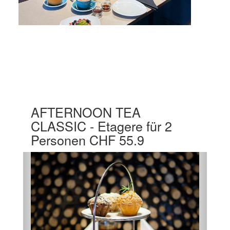
AFTERNOON TEA
CLASSIC - Etagere für 2
Personen CHF 55.9
Vorherige
Nächst