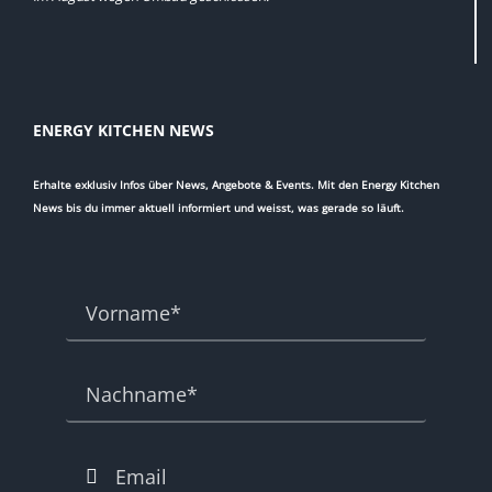
ENERGY KITCHEN NEWS
Erhalte exklusiv Infos über News, Angebote & Events. Mit den Energy Kitchen
News bis du immer aktuell informiert und weisst, was gerade so läuft.