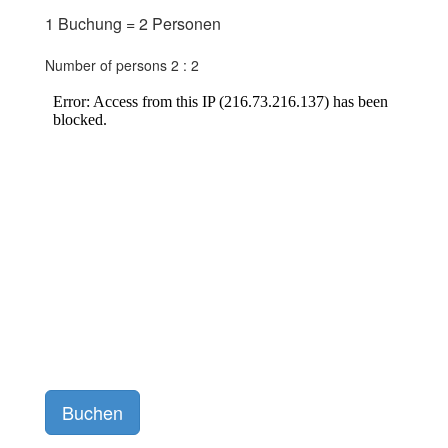
1 Buchung = 2 Personen
Number of persons 2 :
2
Buchen