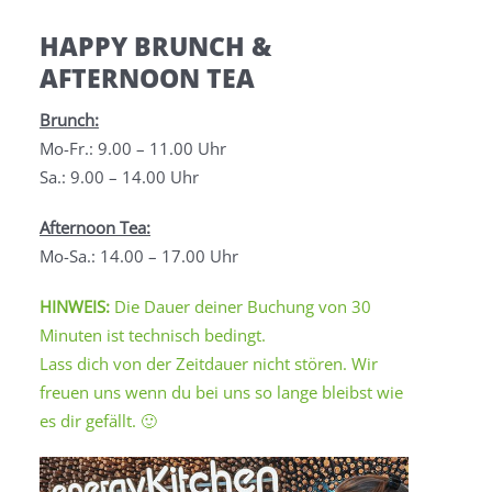
HAPPY BRUNCH &
AFTERNOON TEA
Brunch:
Mo-Fr.: 9.00 – 11.00 Uhr
Sa.: 9.00 – 14.00 Uhr
Afternoon Tea:
Mo-Sa.: 14.00 – 17.00 Uhr
HINWEIS:
Die Dauer deiner Buchung von 30
Minuten ist technisch bedingt.
Lass dich von der Zeitdauer nicht stören. Wir
freuen uns wenn du bei uns so lange bleibst wie
es dir gefällt. 🙂