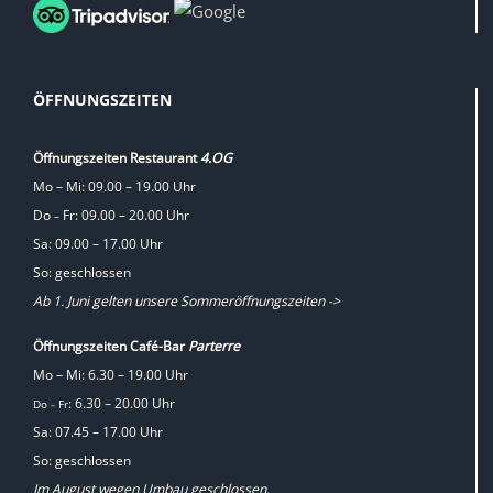
ÖFFNUNGSZEITEN
Öffnungszeiten Restaurant
4.OG
Mo – Mi: 09.00 – 19.00 Uhr
Do
Fr: 09.00 – 20.00 Uhr
–
Sa: 09.00 – 17.00 Uhr
So: geschlossen
Ab 1. Juni gelten unsere Sommeröffnungszeiten ->
Öffnungszeiten Café-Bar
Parterre
Mo – Mi: 6.30 – 19.00 Uhr
: 6.30 – 20.00 Uhr
Do
Fr
–
Sa: 07.45 – 17.00 Uhr
So: geschlossen
Im August wegen Umbau geschlossen.