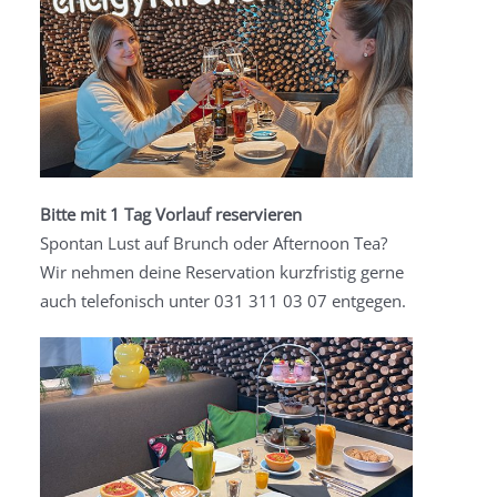
Bitte mit 1 Tag Vorlauf reservieren
Spontan Lust auf Brunch oder Afternoon Tea?
Wir nehmen deine Reservation kurzfristig gerne
auch telefonisch unter 031 311 03 07 entgegen.