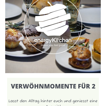
VERWÖHNMOMENTE FÜR 2
Lasst den Alltag hinter euch und geniesst eine