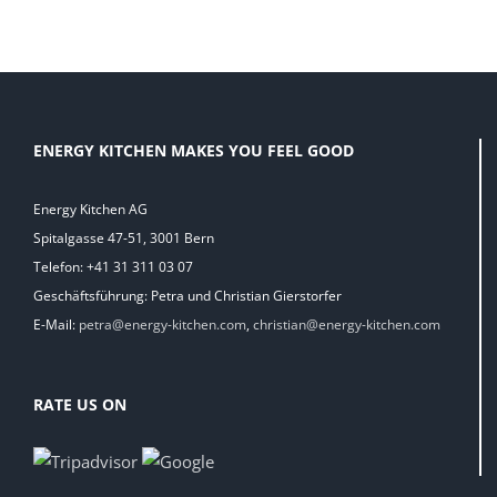
ENERGY KITCHEN MAKES YOU FEEL GOOD
Energy Kitchen AG
Spitalgasse 47-51, 3001 Bern
Telefon: +41 31 311 03 07
Geschäftsführung: Petra und Christian Gierstorfer
E-Mail:
petra@energy-kitchen.com
,
christian@energy-kitchen.com
RATE US ON