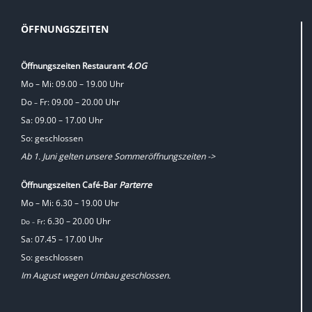
ÖFFNUNGSZEITEN
Öffnungszeiten Restaurant
4.OG
Mo – Mi: 09.00 – 19.00 Uhr
Do
Fr: 09.00 – 20.00 Uhr
–
Sa: 09.00 – 17.00 Uhr
So: geschlossen
Ab 1. Juni gelten unsere Sommeröffnungszeiten ->
Öffnungszeiten Café-Bar
Parterre
Mo – Mi: 6.30 – 19.00 Uhr
: 6.30 – 20.00 Uhr
Do
Fr
–
Sa: 07.45 – 17.00 Uhr
So: geschlossen
Im August wegen Umbau geschlossen.