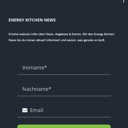
ENERGY KITCHEN NEWS
Erhalte exklusiv Infos über News, Angebote & Events. Mit den Energy Kitchen
News bis du immer aktuell informiert und weisst, was gerade so läuft.