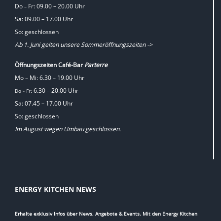
Do
Fr: 09.00 – 20.00 Uhr
–
Sa: 09.00 – 17.00 Uhr
So: geschlossen
Ab 1. Juni gelten unsere Sommeröffnungszeiten ->
Öffnungszeiten Café-Bar
Parterre
Mo – Mi: 6.30 – 19.00 Uhr
: 6.30 – 20.00 Uhr
Do
Fr
–
Sa: 07.45 – 17.00 Uhr
So: geschlossen
Im August wegen Umbau geschlossen.
ENERGY KITCHEN NEWS
Erhalte exklusiv Infos über News, Angebote & Events. Mit den Energy Kitchen