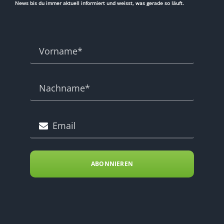
News bis du immer aktuell informiert und weisst, was gerade so läuft.
ABONNIEREN