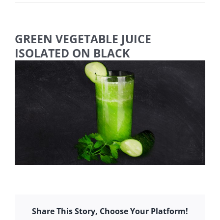
GREEN VEGETABLE JUICE
ISOLATED ON BLACK
Share This Story, Choose Your Platform!