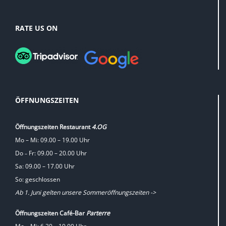
RATE US ON
ÖFFNUNGSZEITEN
Öffnungszeiten Restaurant
4.OG
Mo – Mi: 09.00 – 19.00 Uhr
Do
Fr: 09.00 – 20.00 Uhr
–
Sa: 09.00 – 17.00 Uhr
So: geschlossen
Ab 1. Juni gelten unsere Sommeröffnungszeiten ->
Öffnungszeiten Café-Bar
Parterre