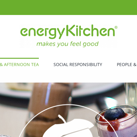
& AFTERNOON TEA
SOCIAL RESPONSIBILITY
PEOPLE &