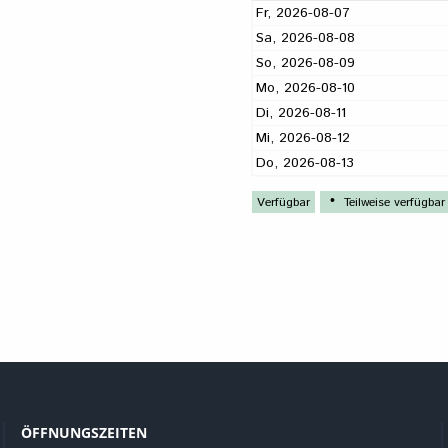
ÖFFNUNGSZEITEN