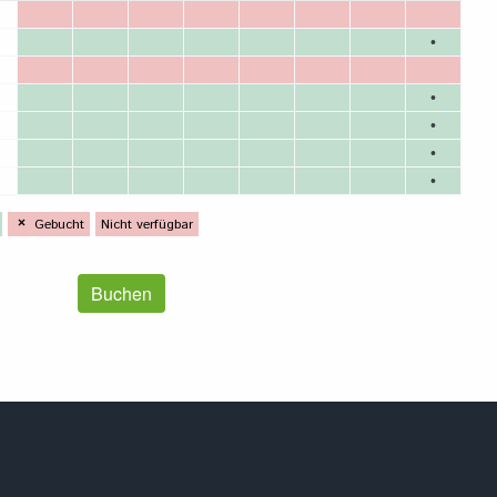
Buchen