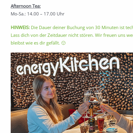
Afternoon Tea:
Mo-Sa.: 14.00 – 17.00 Uhr
HINWEIS:
Die Dauer deiner Buchung von 30 Minuten ist tech
Lass dich von der Zeitdauer nicht stören. Wir freuen uns we
bleibst wie es dir gefällt. 🙂