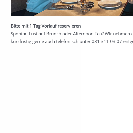
Bitte mit 1 Tag Vorlauf reservieren
Spontan Lust auf Brunch oder Afternoon Tea? Wir nehmen d
kurzfristig gerne auch telefonisch unter 031 311 03 07 entg