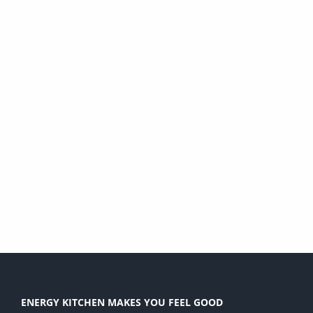
ENERGY KITCHEN MAKES YOU FEEL GOOD