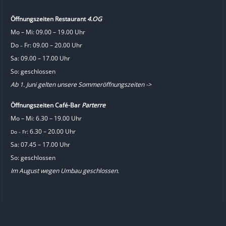
Öffnungszeiten Restaurant
4.OG
Mo – Mi: 09.00 – 19.00 Uhr
Do
Fr: 09.00 – 20.00 Uhr
–
Sa: 09.00 – 17.00 Uhr
So: geschlossen
Ab 1. Juni gelten unsere Sommeröffnungszeiten ->
Öffnungszeiten Café-Bar
Parterre
Mo – Mi: 6.30 – 19.00 Uhr
: 6.30 – 20.00 Uhr
Do
Fr
–
Sa: 07.45 – 17.00 Uhr
So: geschlossen
Im August wegen Umbau geschlossen.