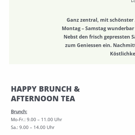
L
Ganz zentral, mit schönster 
Montag – Samstag wunderbar z
Nebst den frisch gepressten 
zum Geniessen ein. Nachmitt
Köstlichk
HAPPY BRUNCH &
AFTERNOON TEA
Brunch:
Mo-Fr.: 9.00 – 11.00 Uhr
Sa.: 9.00 – 14.00 Uhr