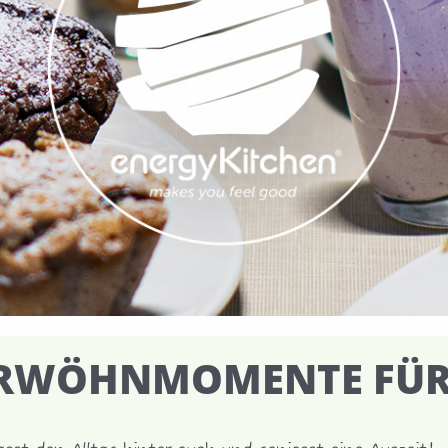
RWÖHNMOMENTE FÜR