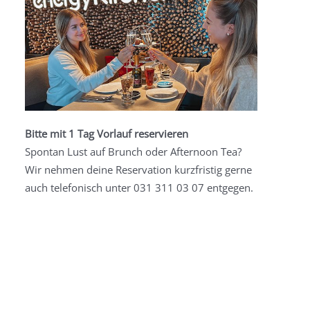
Bitte mit 1 Tag Vorlauf reservieren
Spontan Lust auf Brunch oder Afternoon Tea?
Wir nehmen deine Reservation kurzfristig gerne
auch telefonisch unter 031 311 03 07 entgegen.