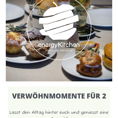
VERWÖHNMOMENTE FÜR 2
Lasst den Alltag hinter euch und geniesst eine