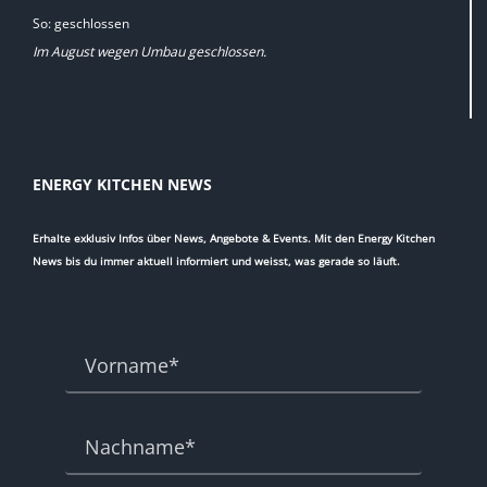
So: geschlossen
Im August wegen Umbau geschlossen.
ENERGY KITCHEN NEWS
Erhalte exklusiv Infos über News, Angebote & Events. Mit den Energy Kitchen
News bis du immer aktuell informiert und weisst, was gerade so läuft.