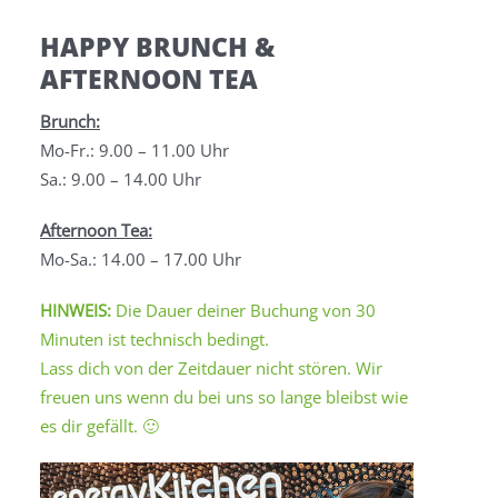
HAPPY BRUNCH &
AFTERNOON TEA
Brunch:
Mo-Fr.: 9.00 – 11.00 Uhr
Sa.: 9.00 – 14.00 Uhr
Afternoon Tea:
Mo-Sa.: 14.00 – 17.00 Uhr
HINWEIS:
Die Dauer deiner Buchung von 30
Minuten ist technisch bedingt.
Lass dich von der Zeitdauer nicht stören. Wir
freuen uns wenn du bei uns so lange bleibst wie
es dir gefällt. 🙂