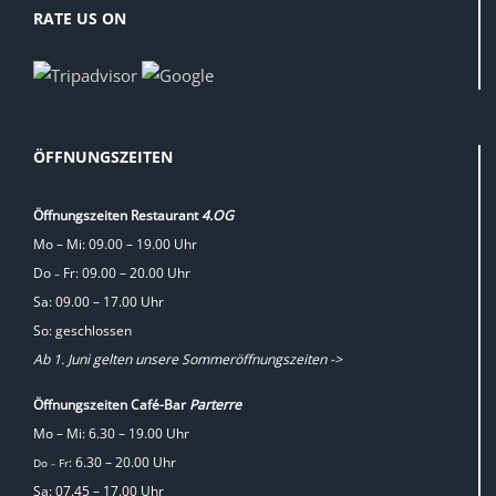
RATE US ON
ÖFFNUNGSZEITEN
Öffnungszeiten Restaurant
4.OG
Mo – Mi: 09.00 – 19.00 Uhr
Do
Fr: 09.00 – 20.00 Uhr
–
Sa: 09.00 – 17.00 Uhr
So: geschlossen
Ab 1. Juni gelten unsere Sommeröffnungszeiten ->
Öffnungszeiten Café-Bar
Parterre
Mo – Mi: 6.30 – 19.00 Uhr
: 6.30 – 20.00 Uhr
Do
Fr
–
Sa: 07.45 – 17.00 Uhr