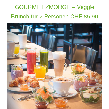
GOURMET ZMORGE – Veggie
Brunch für 2 Personen CHF 65.90
Vorherige
Nächs