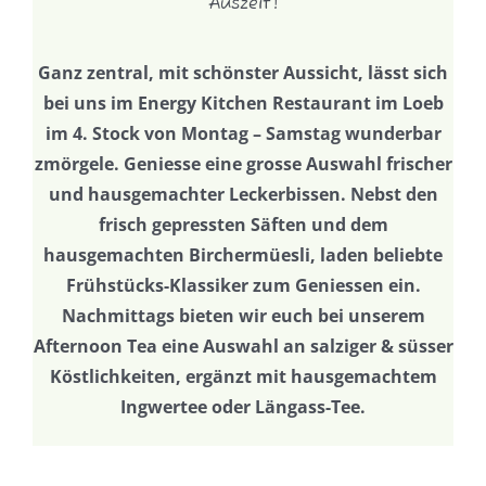
Auszeit!
Ganz zentral, mit schönster Aussicht, lässt sich
bei uns im Energy Kitchen Restaurant im Loeb
im 4. Stock von Montag – Samstag wunderbar
zmörgele. Geniesse eine grosse Auswahl frischer
und hausgemachter Leckerbissen. Nebst den
frisch gepressten Säften und dem
hausgemachten Birchermüesli, laden beliebte
Frühstücks-Klassiker zum Geniessen ein.
Nachmittags bieten wir euch bei unserem
Afternoon Tea eine Auswahl an salziger & süsser
Köstlichkeiten, ergänzt mit hausgemachtem
Ingwertee oder Längass-Tee.